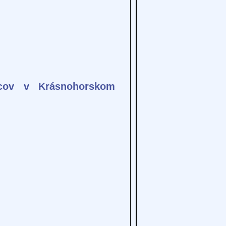
vcov v Krásnohorskom